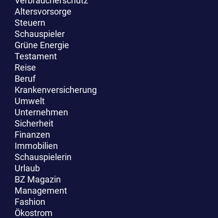
Verbraucherschutz
Altersvorsorge
Steuern
Schauspieler
Grüne Energie
Testament
Reise
Beruf
Krankenversicherung
Umwelt
Unternehmen
Sicherheit
Finanzen
Immobilien
Schauspielerin
Urlaub
BZ Magazin
Management
Fashion
Ökostrom