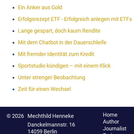
Ein Anker aus Gold
Erfolgsrezept ETF - Erfolgreich anlegen mit ETFs
Lange gespart, doch kaum Rendite
Mit dem Chatbot in der Dauerschleife
Mit fremder Identität zum Kredit
Sportstudio kündigen – mit einem Klick
Unter strenger Beobachtung
Zeit für einen Wechsel
Home
© 2026
Mechthild Henneke
Author
Danckelmannstr. 16
Journalist
14059 Berlin