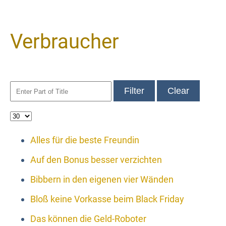
Verbraucher
Filter
Clear
Alles für die beste Freundin
Auf den Bonus besser verzichten
Bibbern in den eigenen vier Wänden
Bloß keine Vorkasse beim Black Friday
Das können die Geld-Roboter