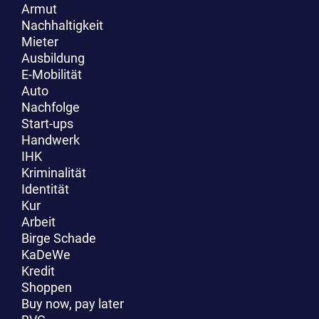
Armut
Nachhaltigkeit
Mieter
Ausbildung
E-Mobilität
Auto
Nachfolge
Start-ups
Handwerk
IHK
Kriminalität
Identität
Kur
Arbeit
Birge Schade
KaDeWe
Kredit
Shoppen
Buy now, pay later