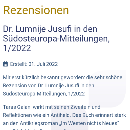
Rezensionen
Dr. Lumnije Jusufi in den
Südosteuropa-Mitteilungen,
1/2022
Erstellt: 01. Juli 2022
Mir erst kürzlich bekannt geworden: die sehr schöne
Rezension von Dr. Lumnije Jusufi in den
Südosteuropa-Mitteilungen, 1/2022
Taras Galani wirkt mit seinen Zweifeln und
Reflektionen wie ein Antiheld. Das Buch erinnert stark
an den Antikriegsroman „Im Westen nichts Neues“