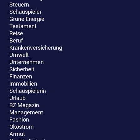
Steuern
Schauspieler
Grüne Energie
Testament
Reise
Beruf
Krankenversicherung
Umwelt
Unternehmen
Sicherheit
Finanzen
Immobilien
Schauspielerin
Urlaub
BZ Magazin
Management
Fashion
Ökostrom
Armut