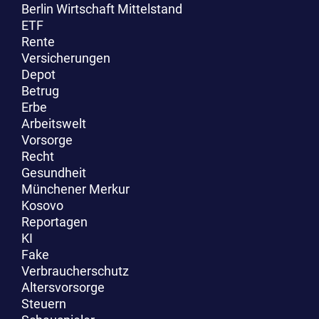
Berlin Wirtschaft Mittelstand
ETF
Rente
Versicherungen
Depot
Betrug
Erbe
Arbeitswelt
Vorsorge
Recht
Gesundheit
Münchener Merkur
Kosovo
Reportagen
KI
Fake
Verbraucherschutz
Altersvorsorge
Steuern