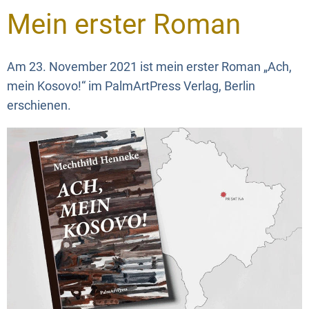
Mein erster Roman
Am 23. November 2021 ist mein erster Roman „Ach,
mein Kosovo!“ im PalmArtPress Verlag, Berlin
erschienen.