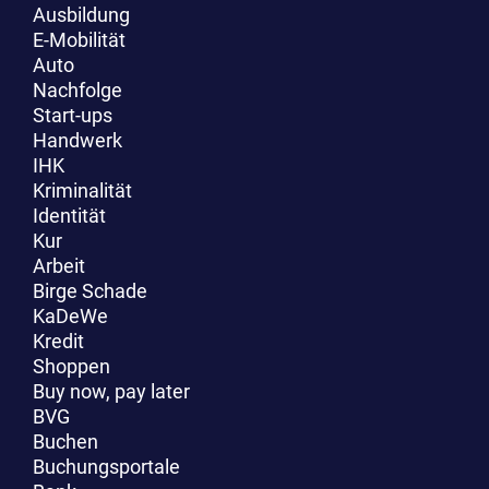
Ausbildung
E-Mobilität
Auto
Nachfolge
Start-ups
Handwerk
IHK
Kriminalität
Identität
Kur
Arbeit
Birge Schade
KaDeWe
Kredit
Shoppen
Buy now, pay later
BVG
Buchen
Buchungsportale