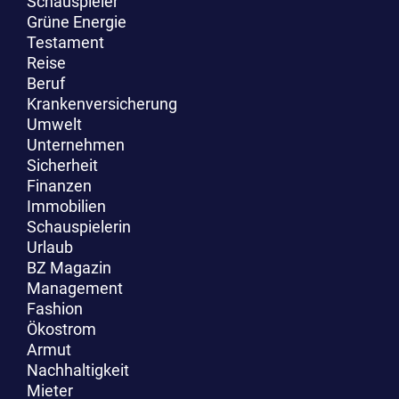
Schauspieler
Grüne Energie
Testament
Reise
Beruf
Krankenversicherung
Umwelt
Unternehmen
Sicherheit
Finanzen
Immobilien
Schauspielerin
Urlaub
BZ Magazin
Management
Fashion
Ökostrom
Armut
Nachhaltigkeit
Mieter