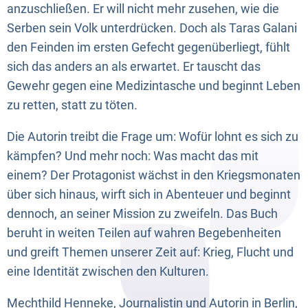
anzuschließen. Er will nicht mehr zusehen, wie die
Serben sein Volk unterdrücken. Doch als Taras Galani
den Feinden im ersten Gefecht gegenüberliegt, fühlt
sich das anders an als erwartet. Er tauscht das
Gewehr gegen eine Medizintasche und beginnt Leben
zu retten, statt zu töten.
Die Autorin treibt die Frage um: Wofür lohnt es sich zu
kämpfen? Und mehr noch: Was macht das mit
einem? Der Protagonist wächst in den Kriegsmonaten
über sich hinaus, wirft sich in Abenteuer und beginnt
dennoch, an seiner Mission zu zweifeln. Das Buch
beruht in weiten Teilen auf wahren Begebenheiten
und greift Themen unserer Zeit auf: Krieg, Flucht und
eine Identität zwischen den Kulturen.
Mechthild Henneke, Journalistin und Autorin in Berlin,