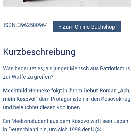
ISBN: 3962580964
» Zum Online-Buchshop
Kurzbeschreibung
Was bedeutet es, als junger Mensch aus Patriotismus
zur Waffe zu greifen?
Mechthild Henneke
folgt in ihrem
Debut-Roman „Ach,
mein Kosovo!“
dem Protagonisten in den Kosovokrieg
und beleuchtet diesen von innen.
Ein Medizinstudent aus dem Kosovo wirft sein Leben
in Deutschland hin, um sich 1998 der UÇK