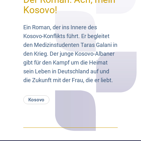
Kosovo!
Ein Roman, der ins Innere des
Kosovo-Konflikts führt. Er begleitet
den Medizinstudenten Taras Galani in
den Krieg. Der junge Kosovo-Albaner
gibt für den Kampf um die Heimat
sein Leben in Deutschland auf und
die Zukunft mit der Frau, die er liebt.
Kosovo