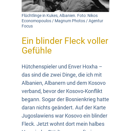
Flüchtlinge in Kukes, Albanien. Foto: Nikos
Economopoulos / Magnum Photos / Agentur
Focus
Ein blinder Fleck voller
Gefühle
Hütchenspieler und Enver Hoxha –
das sind die zwei Dinge, die ich mit
Albanien, Albanern und dem Kosovo
verband, bevor der Kosovo-Konflikt
begann. Sogar der Bosnienkrieg hatte
daran nichts geändert. Auf der Karte
Jugoslawiens war Kosovo ein blinder
Fleck. Jetzt wohnt dort mein halbes