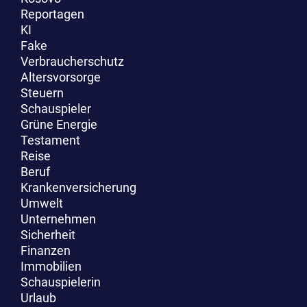
Reportagen
KI
Fake
Verbraucherschutz
Altersvorsorge
Steuern
Schauspieler
Grüne Energie
Testament
Reise
Beruf
Krankenversicherung
Umwelt
Unternehmen
Sicherheit
Finanzen
Immobilien
Schauspielerin
Urlaub