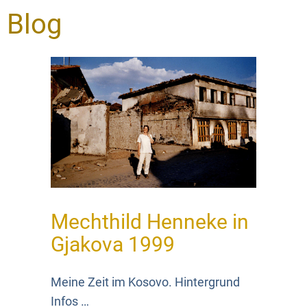
Blog
Mechthild Henneke in
Gjakova 1999
Meine Zeit im Kosovo. Hintergrund
Infos …