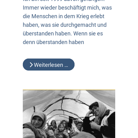
Immer wieder beschäftigt mich, was
die Menschen in dem Krieg erlebt
haben, was sie durchgemacht und
überstanden haben. Wenn sie es
denn überstanden haben
Weiterlesen …