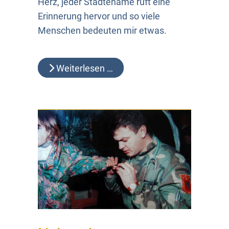
Herz, jeder Städtename ruft eine
Erinnerung hervor und so viele
Menschen bedeuten mir etwas.
Weiterlesen …