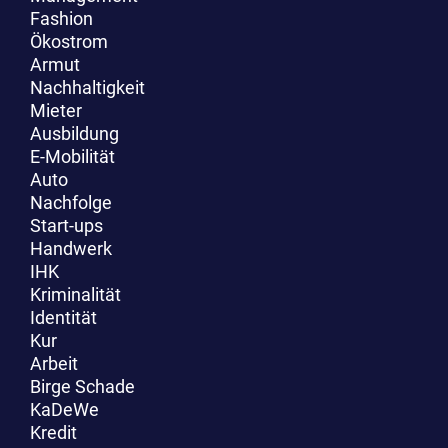
Fashion
Ökostrom
Armut
Nachhaltigkeit
Mieter
Ausbildung
E-Mobilität
Auto
Nachfolge
Start-ups
Handwerk
IHK
Kriminalität
Identität
Kur
Arbeit
Birge Schade
KaDeWe
Kredit