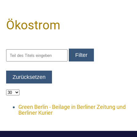
Ökostrom
Filter
Zurücksetzen
Green Berlin - Beilage in Berliner Zeitung und
Berliner Kurier