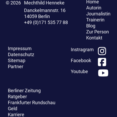
Home
© 2026
Mechthild Henneke
Autorin
Danckelmannstr. 16
Journalistin
14059 Berlin
Trainerin
+49 (0)171 535 77 88
Blog
Zur Person
Kontakt
Impressum
Instragram
Datenschutz
Sitemap
Facebook
Partner
Youtube
Berliner Zeitung
Ratgeber
Frankfurter Rundschau
Geld
Karriere