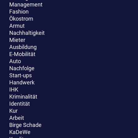
Management
Fashion
Ökostrom
Armut
Nachhaltigkeit
Mieter
Ausbildung
E-Mobilität
Auto
Nachfolge
Start-ups
Handwerk
IHK
Kriminalität
Identität
Kur
Arbeit
Birge Schade
KaDeWe