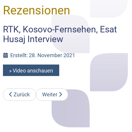
Rezensionen
RTK, Kosovo-Fernsehen, Esat
Husaj Interview
Erstellt: 28. November 2021
» Video anschauen
Zurück
Weiter