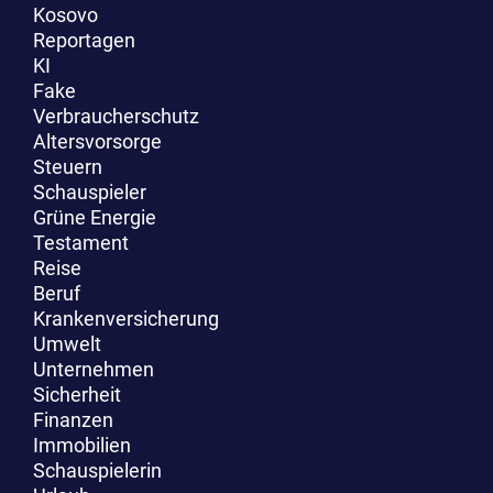
Kosovo
Reportagen
KI
Fake
Verbraucherschutz
Altersvorsorge
Steuern
Schauspieler
Grüne Energie
Testament
Reise
Beruf
Krankenversicherung
Umwelt
Unternehmen
Sicherheit
Finanzen
Immobilien
Schauspielerin