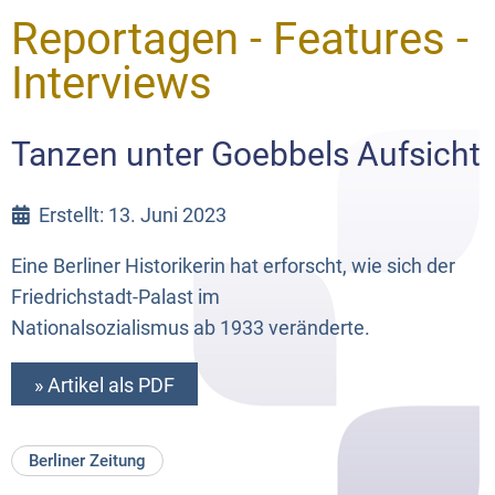
Reportagen - Features -
Interviews
Tanzen unter Goebbels Aufsicht
Erstellt: 13. Juni 2023
Eine Berliner Historikerin hat erforscht, wie sich der
Friedrichstadt-Palast im
Nationalsozialismus ab 1933 veränderte.
» Artikel als PDF
Berliner Zeitung