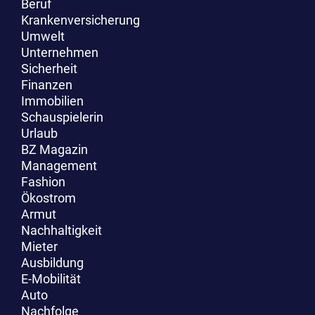
Beruf
Krankenversicherung
Umwelt
Unternehmen
Sicherheit
Finanzen
Immobilien
Schauspielerin
Urlaub
BZ Magazin
Management
Fashion
Ökostrom
Armut
Nachhaltigkeit
Mieter
Ausbildung
E-Mobilität
Auto
Nachfolge