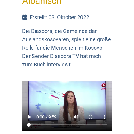
Albanisch
Erstellt: 03. Oktober 2022
Die Diaspora, die Gemeinde der
Auslandskosovaren, spielt eine große
Rolle für die Menschen im Kosovo.
Der Sender Diaspora TV hat mich
zum Buch interviewt.