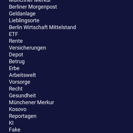
Berliner Morgenpost
Geldanlage
Lieblingsorte
Berlin Wirtschaft Mittelstand
ETF
Rente
Versicherungen
Depot
Betrug
Erbe
Arbeitswelt
Vorsorge
Recht
Gesundheit
Münchener Merkur
Kosovo
Reportagen
KI
Fake