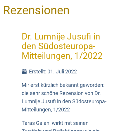
Rezensionen
Dr. Lumnije Jusufi in
den Südosteuropa-
Mitteilungen, 1/2022
Erstellt: 01. Juli 2022
Mir erst kürzlich bekannt geworden:
die sehr schöne Rezension von Dr.
Lumnije Jusufi in den Südosteuropa-
Mitteilungen, 1/2022
Taras Galani wirkt mit seinen