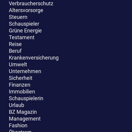
Verbraucherschutz
Altersvorsorge
Steuern
Schauspieler
Grüne Energie
Testament
Reise
Beruf
Krankenversicherung
Umwelt
Unternehmen
Sicherheit
Finanzen
Immobilien
Schauspielerin
Urlaub
BZ Magazin
Management
Fashion