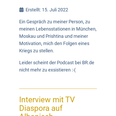
Erstellt: 15. Juli 2022
Ein Gespräch zu meiner Person, zu
meinen Lebensstationen in München,
Moskau und Prishtina und meiner
Motivation, mich den Folgen eines
Kriegs zu stellen.
Leider scheint der Podcast bei BR.de
nicht mehr zu exsistieren :-(
Interview mit TV
Diaspora auf