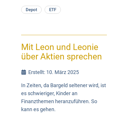
Depot
ETF
Mit Leon und Leonie
über Aktien sprechen
Erstellt: 10. März 2025
In Zeiten, da Bargeld seltener wird, ist
es schwieriger, Kinder an
Finanzthemen heranzuführen. So
kann es gehen.