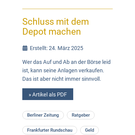
Schluss mit dem
Depot machen
Erstellt: 24. März 2025
Wer das Auf und Ab an der Börse leid
ist, kann seine Anlagen verkaufen.
Das ist aber nicht immer sinnvoll.
» Artikel als PDF
Berliner Zeitung
Ratgeber
Frankfurter Rundschau
Geld