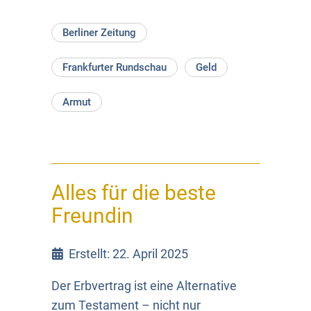
Berliner Zeitung
Frankfurter Rundschau
Geld
Armut
Alles für die beste
Freundin
Erstellt: 22. April 2025
Der Erbvertrag ist eine Alternative
zum Testament – nicht nur