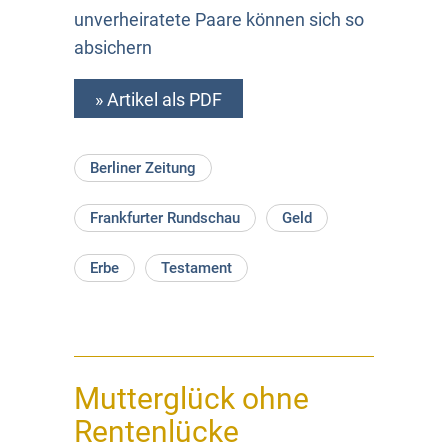
unverheiratete Paare können sich so
absichern
» Artikel als PDF
Berliner Zeitung
Frankfurter Rundschau
Geld
Erbe
Testament
Mutterglück ohne
Rentenlücke