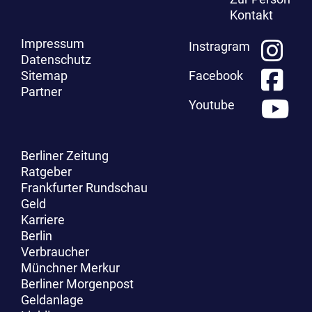
Kontakt
Impressum
Instragram
Datenschutz
Sitemap
Facebook
Partner
Youtube
Berliner Zeitung
Ratgeber
Frankfurter Rundschau
Geld
Karriere
Berlin
Verbraucher
Münchner Merkur
Berliner Morgenpost
Geldanlage