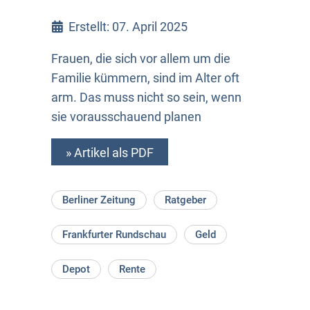
Erstellt: 07. April 2025
Frauen, die sich vor allem um die
Familie kümmern, sind im Alter oft
arm. Das muss nicht so sein, wenn
sie vorausschauend planen
» Artikel als PDF
Berliner Zeitung
Ratgeber
Frankfurter Rundschau
Geld
Depot
Rente