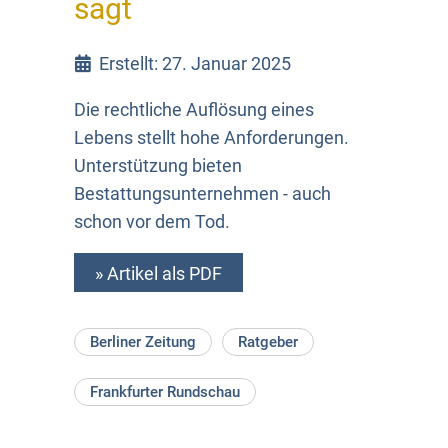
sagt
Erstellt: 27. Januar 2025
Die rechtliche Auflösung eines
Lebens stellt hohe Anforderungen.
Unterstützung bieten
Bestattungsunternehmen - auch
schon vor dem Tod.
» Artikel als PDF
Berliner Zeitung
Ratgeber
Frankfurter Rundschau