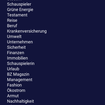
Schauspieler
Grüne Energie
Testament
Reise
Beruf
Krankenversicherung
Umwelt
Unternehmen
Sicherheit
Finanzen
Immobilien
Schauspielerin
Urlaub
BZ Magazin
Management
Fashion
Ökostrom
Armut
Nachhaltigkeit