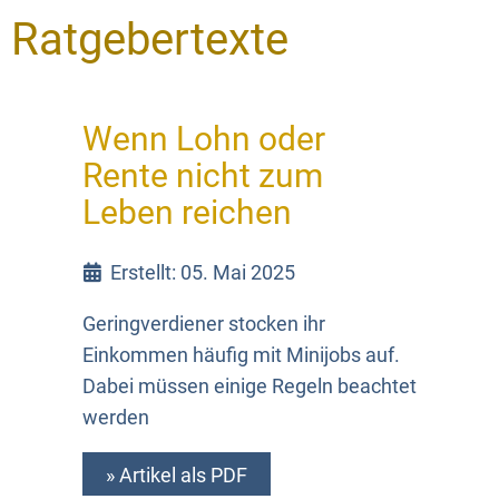
Ratgebertexte
Wenn Lohn oder
Rente nicht zum
Leben reichen
Erstellt: 05. Mai 2025
Geringverdiener stocken ihr
Einkommen häufig mit Minijobs auf.
Dabei müssen einige Regeln beachtet
werden
» Artikel als PDF