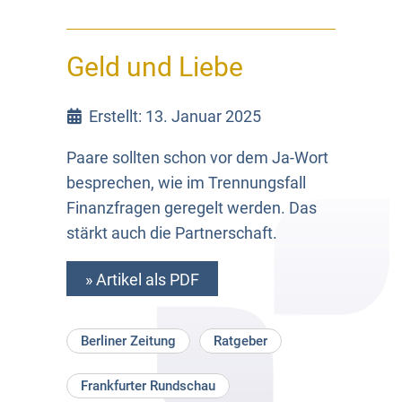
Geld und Liebe
Erstellt: 13. Januar 2025
Paare sollten schon vor dem Ja-Wort
besprechen, wie im Trennungsfall
Finanzfragen geregelt werden. Das
stärkt auch die Partnerschaft.
» Artikel als PDF
Berliner Zeitung
Ratgeber
Frankfurter Rundschau