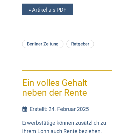
» Artikel als PDF
Berliner Zeitung
Ratgeber
Ein volles Gehalt
neben der Rente
Erstellt: 24. Februar 2025
Erwerbstätige können zusätzlich zu
Ihrem Lohn auch Rente beziehen.